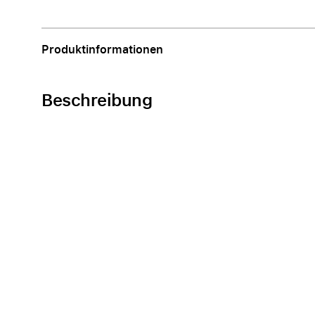
Apple
Produktinformationen
Beschreibung