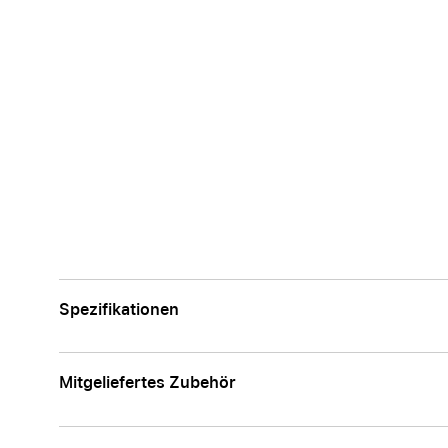
Spezifikationen
Mitgeliefertes Zubehör