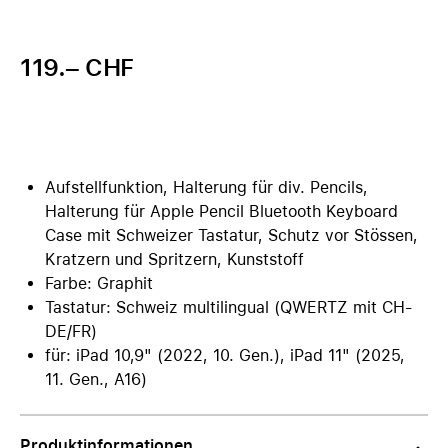
119.– CHF
Aufstellfunktion, Halterung für div. Pencils,
Halterung für Apple Pencil Bluetooth Keyboard
Case mit Schweizer Tastatur, Schutz vor Stössen,
Kratzern und Spritzern, Kunststoff
Farbe: Graphit
Tastatur: Schweiz multilingual (QWERTZ mit CH-
DE/FR)
für: iPad 10,9" (2022, 10. Gen.), iPad 11" (2025,
11. Gen., A16)
Produktinformationen