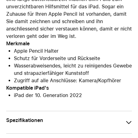
unverzichtbaren Hilfsmittel für das iPad. Sogar ein
Zuhause für Ihren Apple Pencil ist vorhanden, damit
Sie damit zeichnen und schreiben und ihn
anschliessend sicher verstauen können, damit er nicht
verloren geht oder im Weg ist.
Merkmale
Apple Pencil Halter
Schutz für Vorderseite und Rückseite
Wasserabweisendes, leicht zu reinigendes Gewebe
und strapazierfähiger Kunststoff
Zugriff auf alle Anschlüsse: Kamera/Kopfhörer
Kompatible iPad's
iPad der 10. Generation 2022
Spezifikationen