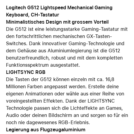
Logitech G512 Lightspeed Mechanical Gaming
Keyboard, CH-Tastatur
Minimalistisches Design mit grossem Vorteil
Die G512 ist eine leistungsstarke Gaming-Tastatur mit
den fortschrittlichen mechanischen GX-Tasten-
Switches. Dank innovativer Gaming-Technologie und
dem Gehäuse aus Aluminiumlegierung ist die G512
benutzerfreundlich, robust und mit dem kompletten
Funktionsspektrum ausgestattet.
LIGHTSYNC RGB
Die Tasten der G512 können einzeln mit ca. 16,8
Millionen Farben angepasst werden. Erstelle deine
eigenen Animationen oder wähle aus einer Reihe von
voreingestellten Effekten. Dank der LIGHTSYNC
Technologie passen sich die Lichteffekte an Games,
Audio oder deinen Bildschirm an und sorgen so für ein
noch nie dagewesenes RGB-Erlebnis.
Legierung aus Flugzeugaluminium