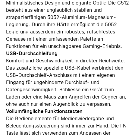
Minimalistisches Design und elegante Optik: Die G512
besteht aus einer unglaublich stabilen und
strapazierfähigen 5052-Aluminium-Magnesium-
Legierung. Durch ihre Härte ermöglicht die 5052-
Legierung ausserdem ein robustes, rutschfestes
Gehäuse mit einer umfassenden Palette an
Funktionen für ein unschlagbares Gaming-Erlebnis.
USB-Durchschleifung
Komfort und Geschwindigkeit in direkter Reichweite.
Das zusätzliche spezielle USB-Kabel verbindet den
USB-Durchschleif-Anschluss mit einem eigenen
Eingang für ungehinderte Durchlauf- und
Datengeschwindigkeit. Schliesse ein Gerät zum
Laden oder eine Maus zum Angreifen der Gegner an,
ohne auch nur einen Augenblick zu verpassen.
Vollumfängliche Funktionstasten
Die Bedienelemente für Medienwiedergabe und
Beleuchtungssteuerung sind immer zur Hand. Die FN-
Taste lässt sich verwenden zum Anpassen der