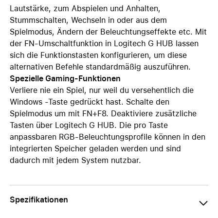
Lautstärke, zum Abspielen und Anhalten,
Stummschalten, Wechseln in oder aus dem
Spielmodus, Ändern der Beleuchtungseffekte etc. Mit
der FN-Umschaltfunktion in Logitech G HUB lassen
sich die Funktionstasten konfigurieren, um diese
alternativen Befehle standardmäßig auszuführen.
Spezielle Gaming-Funktionen
Verliere nie ein Spiel, nur weil du versehentlich die
Windows -Taste gedrückt hast. Schalte den
Spielmodus um mit FN+F8. Deaktiviere zusätzliche
Tasten über Logitech G HUB. Die pro Taste
anpassbaren RGB-Beleuchtungsprofile können in den
integrierten Speicher geladen werden und sind
dadurch mit jedem System nutzbar.
Spezifikationen