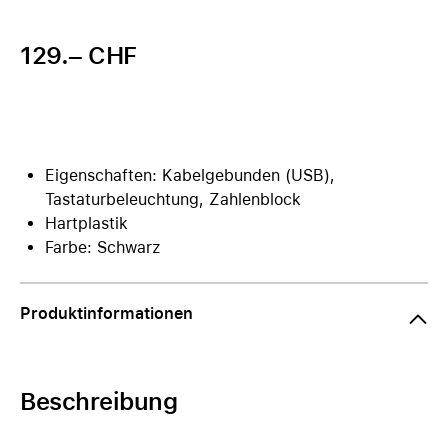
129.– CHF
Eigenschaften: Kabelgebunden (USB),
Tastaturbeleuchtung, Zahlenblock
Hartplastik
Farbe: Schwarz
Produktinformationen
Beschreibung