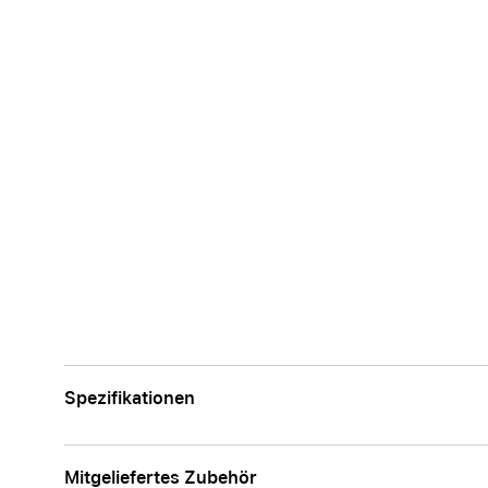
Apple
Spezifikationen
Mitgeliefertes Zubehör