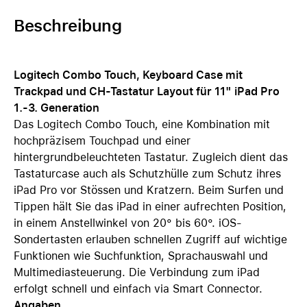
Beschreibung
Logitech Combo Touch, Keyboard Case mit
Trackpad und CH-Tastatur Layout für 11" iPad Pro
1.-3. Generation
Das Logitech Combo Touch, eine Kombination mit
hochpräzisem Touchpad und einer
hintergrundbeleuchteten Tastatur. Zugleich dient das
Tastaturcase auch als Schutzhülle zum Schutz ihres
iPad Pro vor Stössen und Kratzern. Beim Surfen und
Tippen hält Sie das iPad in einer aufrechten Position,
in einem Anstellwinkel von 20° bis 60°. iOS-
Sondertasten erlauben schnellen Zugriff auf wichtige
Funktionen wie Suchfunktion, Sprachauswahl und
Multimediasteuerung. Die Verbindung zum iPad
erfolgt schnell und einfach via Smart Connector.
Angaben