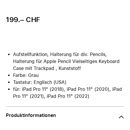
199.– CHF
Aufstellfunktion, Halterung für div. Pencils,
Halterung für Apple Pencil Vielseitiges Keyboard
Case mit Trackpad , Kunststoff
Farbe: Grau
Tastatur: Englisch (USA)
für: iPad Pro 11" (2018), iPad Pro 11" (2020), iPad
Pro 11" (2021), iPad Pro 11" (2022)
Produktinformationen