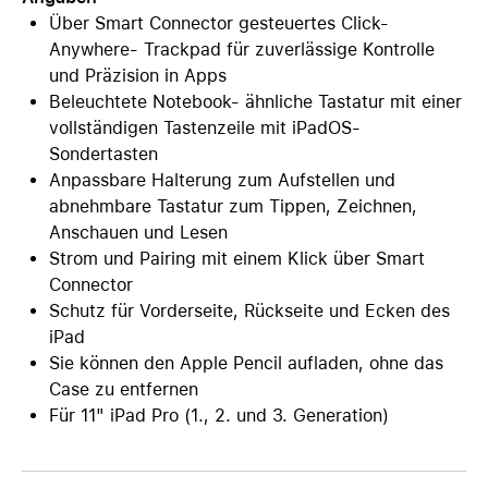
Über Smart Connector gesteuertes Click-
Anywhere- Trackpad für zuverlässige Kontrolle
und Präzision in Apps
Beleuchtete Notebook- ähnliche Tastatur mit einer
vollständigen Tastenzeile mit iPadOS-
Sondertasten
Anpassbare Halterung zum Aufstellen und
abnehmbare Tastatur zum Tippen, Zeichnen,
Anschauen und Lesen
Strom und Pairing mit einem Klick über Smart
Connector
Schutz für Vorderseite, Rückseite und Ecken des
iPad
Sie können den Apple Pencil aufladen, ohne das
Case zu entfernen
Für 11" iPad Pro (1., 2. und 3. Generation)