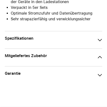
der Geräte in den Ladestationen
Verpackt in 5er Sets
Optimale Stromzufuhr und Datenübertragung
Sehr strapazierfähig und verwicklungssicher
Spezifikationen
Mitgeliefertes Zubehör
Garantie