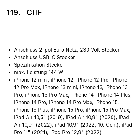
119.– CHF
Anschluss 2-pol Euro Netz, 230 Volt Stecker
Anschluss USB-C Stecker
Spezifikation Stecker
max. Leistung 144 W
iPhone 12 mini, iPhone 12, iPhone 12 Pro, iPhone
12 Pro Max, iPhone 13 mini, iPhone 13, iPhone 13
Pro, iPhone 13 Pro Max, iPhone 14, iPhone 14 Plus,
iPhone 14 Pro, iPhone 14 Pro Max, iPhone 15,
iPhone 15 Plus, iPhone 15 Pro, iPhone 15 Pro Max,
iPad Air 10,5" (2019), iPad Air 10,9" (2020), iPad
Air 10,9" (2022), iPad 10,9" (2022, 10. Gen.), iPad
Pro 11" (2021), iPad Pro 12,9" (2022)