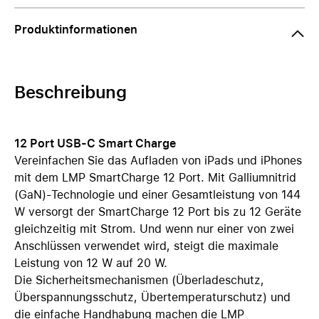
Produktinformationen
Beschreibung
12 Port USB-C Smart Charge
Vereinfachen Sie das Aufladen von iPads und iPhones
mit dem LMP SmartCharge 12 Port. Mit Galliumnitrid
(GaN)-Technologie und einer Gesamtleistung von 144
W versorgt der SmartCharge 12 Port bis zu 12 Geräte
gleichzeitig mit Strom. Und wenn nur einer von zwei
Anschlüssen verwendet wird, steigt die maximale
Leistung von 12 W auf 20 W.
Die Sicherheitsmechanismen (Überladeschutz,
Überspannungsschutz, Übertemperaturschutz) und
die einfache Handhabung machen die LMP