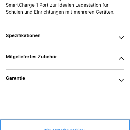
SmartCharge 1 Port zur idealen Ladestation für
Schulen und Einrichtungen mit mehreren Geräten.
Spezifikationen
Mitgeliefertes Zubehör
Garantie
119.– CHF
Verfügbarkeit ❯