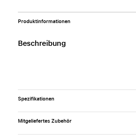
Apple
Produktinformationen
Beschreibung
Spezifikationen
Mitgeliefertes Zubehör