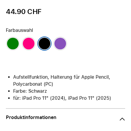
44.90 CHF
Farbauswahl
Aufstellfunktion, Halterung für Apple Pencil,
Polycarbonat (PC)
Farbe: Schwarz
für: iPad Pro 11" (2024), iPad Pro 11" (2025)
Produktinformationen