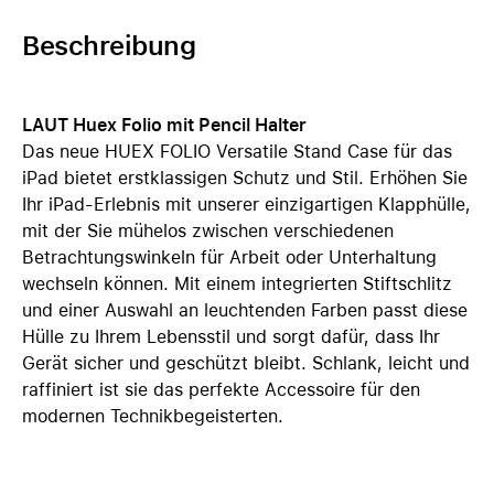
Beschreibung
LAUT Huex Folio mit Pencil Halter
Das neue HUEX FOLIO Versatile Stand Case für das
iPad bietet erstklassigen Schutz und Stil. Erhöhen Sie
Ihr iPad-Erlebnis mit unserer einzigartigen Klapphülle,
mit der Sie mühelos zwischen verschiedenen
Betrachtungswinkeln für Arbeit oder Unterhaltung
wechseln können. Mit einem integrierten Stiftschlitz
und einer Auswahl an leuchtenden Farben passt diese
Hülle zu Ihrem Lebensstil und sorgt dafür, dass Ihr
Gerät sicher und geschützt bleibt. Schlank, leicht und
raffiniert ist sie das perfekte Accessoire für den
modernen Technikbegeisterten.