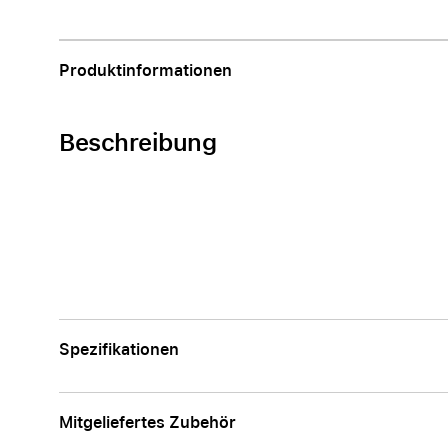
Apple
Produktinformationen
Beschreibung
Spezifikationen
Mitgeliefertes Zubehör