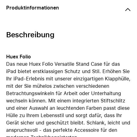
Produktinformationen
Beschreibung
Huex Folio
Das neue Huex Folio Versatile Stand Case für das
iPad bietet erstklassigen Schutz und Stil. Erhöhen Sie
Ihr iPad-Erlebnis mit unserer einzigartigen Klapphülle,
mit der Sie mühelos zwischen verschiedenen
Betrachtungswinkeln für Arbeit oder Unterhaltung
wechseln können. Mit einem integrierten Stiftschlitz
und einer Auswahl an leuchtenden Farben passt diese
Hülle zu Ihrem Lebensstil und sorgt dafür, dass Ihr
Gerät sicher und geschützt bleibt. Schlank, leicht und
anspruchsvoll - das perfekte Accessoire für den