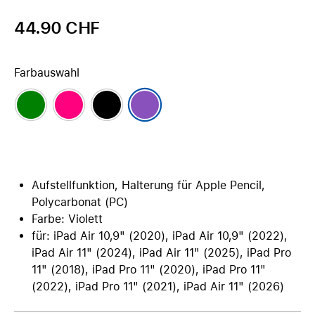
44.90 CHF
Farbauswahl
Aufstellfunktion, Halterung für Apple Pencil,
Polycarbonat (PC)
Farbe: Violett
für: iPad Air 10,9" (2020), iPad Air 10,9" (2022),
iPad Air 11" (2024), iPad Air 11" (2025), iPad Pro
11" (2018), iPad Pro 11" (2020), iPad Pro 11"
(2022), iPad Pro 11" (2021), iPad Air 11" (2026)