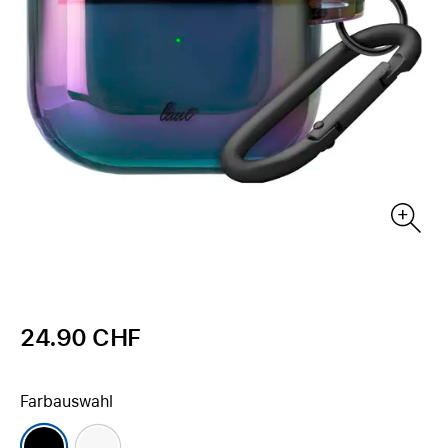
24.90 CHF
Farbauswahl