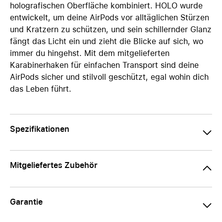
holografischen Oberfläche kombiniert. HOLO wurde
entwickelt, um deine AirPods vor alltäglichen Stürzen
und Kratzern zu schützen, und sein schillernder Glanz
fängt das Licht ein und zieht die Blicke auf sich, wo
immer du hingehst. Mit dem mitgelieferten
Karabinerhaken für einfachen Transport sind deine
AirPods sicher und stilvoll geschützt, egal wohin dich
das Leben führt.
Spezifikationen
Mitgeliefertes Zubehör
Garantie