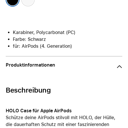
Karabiner, Polycarbonat (PC)
Farbe: Schwarz
für: AirPods (4. Generation)
Produktinformationen
Beschreibung
HOLO Case für Apple AirPods
Schütze deine AirPods stilvoll mit HOLO, der Hülle,
die dauerhaften Schutz mit einer faszinierenden