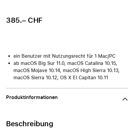
385.– CHF
ein Benutzer mit Nutzungsrecht für 1 Mac/PC
ab macOS Big Sur 11.0, macOS Catalina 10.15,
macOS Mojave 10.14, macOS High Sierra 10.13,
macOS Sierra 10.12, OS X El Capitan 10.11
Produktinformationen
Beschreibung