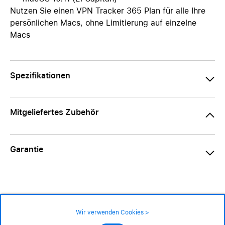
Nutzen Sie einen VPN Tracker 365 Plan für alle Ihre
persönlichen Macs, ohne Limitierung auf einzelne
Macs
Spezifikationen
Mitgeliefertes Zubehör
Garantie
Wir verwenden Cookies >
Impressum
|
AGB
|
Datenschutz