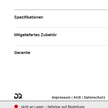
Apple
Spezifikationen
Mitgeliefertes Zubehör
Garantie
Impressum
|
AGB
|
Datenschutz
nicht an Lager – lieferbar auf Bestellung