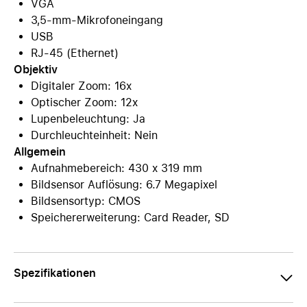
VGA
3,5-mm-Mikrofoneingang
USB
RJ-45 (Ethernet)
Objektiv
Digitaler Zoom: 16x
Optischer Zoom: 12x
Lupenbeleuchtung: Ja
Durchleuchteinheit: Nein
Allgemein
Aufnahmebereich: 430 x 319 mm
Bildsensor Auflösung: 6.7 Megapixel
Bildsensortyp: CMOS
Speichererweiterung: Card Reader, SD
Spezifikationen