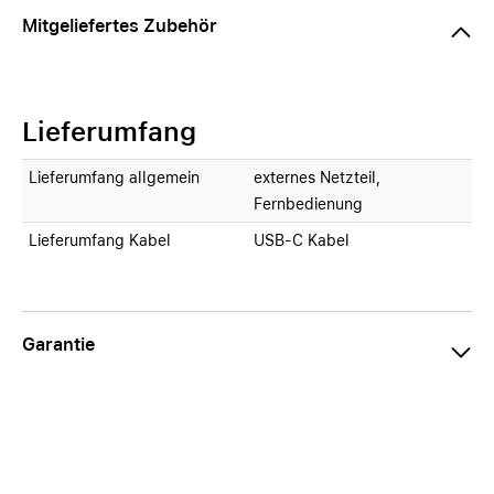
Mitgeliefertes Zubehör
Lieferumfang
Lieferumfang allgemein
externes Netzteil,
Fernbedienung
Lieferumfang Kabel
USB-C Kabel
Garantie