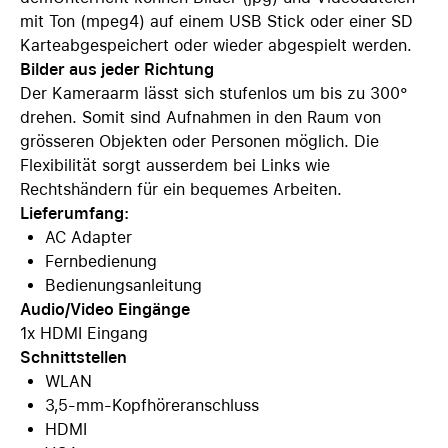
mit Ton (mpeg4) auf einem USB­ Stick oder einer SD
­Karteabgespeichert oder wieder abgespielt werden.
Bilder aus jeder Richtung
Der Kameraarm lässt sich stufenlos um bis zu 300°
drehen. Somit sind Aufnahmen in den Raum von
grösseren Objekten oder Personen möglich. Die
Flexibilität sorgt ausserdem bei Links­ wie
Rechtshändern für ein bequemes Arbeiten.
Lieferumfang:
AC Adapter
Fernbedienung
Bedienungsanleitung
Audio/Video Eingänge
1x HDMI Eingang
Schnittstellen
WLAN
3,5-mm-Kopfhöreranschluss
HDMI