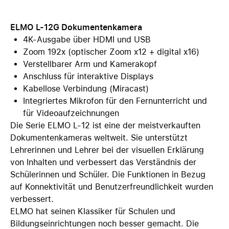
ELMO L-12G Dokumentenkamera
4K-Ausgabe über HDMI und USB
Zoom 192x (optischer Zoom x12 + digital x16)
Verstellbarer Arm und Kamerakopf
Anschluss für interaktive Displays
Kabellose Verbindung (Miracast)
Integriertes Mikrofon für den Fernunterricht und
für Videoaufzeichnungen
Die Serie ELMO L-12 ist eine der meistverkauften
Dokumentenkameras weltweit. Sie unterstützt
Lehrerinnen und Lehrer bei der visuellen Erklärung
von Inhalten und verbessert das Verständnis der
Schülerinnen und Schüler. Die Funktionen in Bezug
auf Konnektivität und Benutzerfreundlichkeit wurden
verbessert.
ELMO hat seinen Klassiker für Schulen und
Bildungseinrichtungen noch besser gemacht. Die