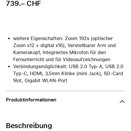
739.– CHF
weitere Eigenschaften: Zoom 192x (optischer
Zoom x12 + digital x16), Verstellbarer Arm und
Kamerakopf, Integriertes Mikrofon für den
Fernunterricht und für Videoaufzeichnungen
Verbindungsmöglichkeit: USB 2.0 Typ-A, USB 2.0
Typ-C, HDMI, 3,5mm Klinke (mini Jack), SD-Card
Slot, Gigabit WLAN-Port
Produktinformationen
Beschreibung