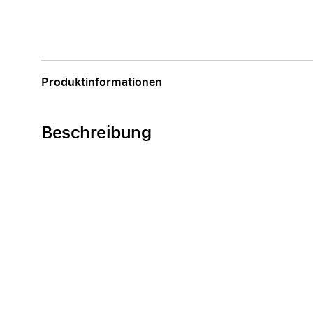
Apple
Produktinformationen
Beschreibung