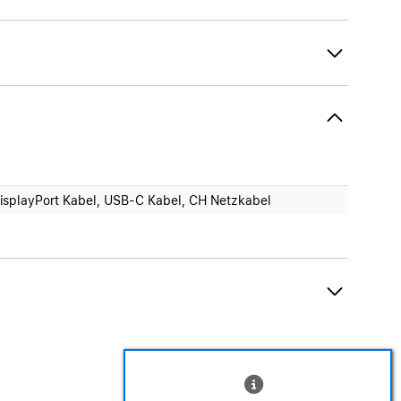
isplayPort Kabel, USB-C Kabel, CH Netzkabel