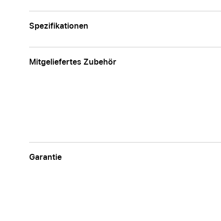
Spezifikationen
Mitgeliefertes Zubehör
Garantie