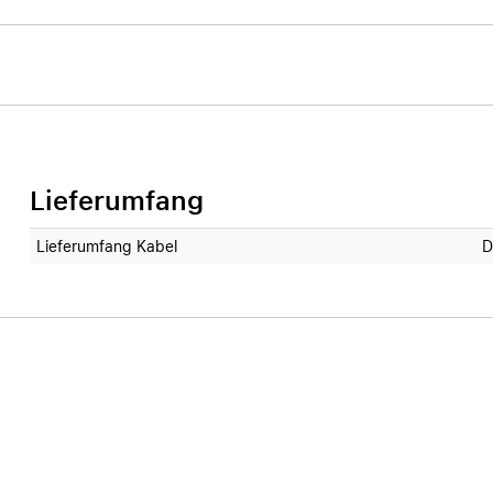
Lieferumfang
Lieferumfang Kabel
D