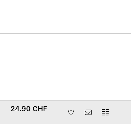
24.90 CHF