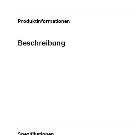
Apple
Produktinformationen
Beschreibung
Spezifikationen