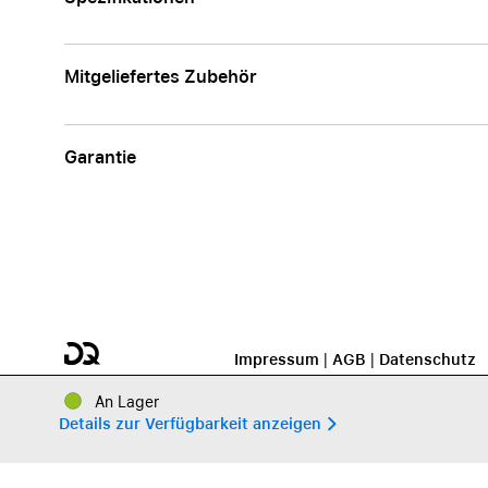
Mitgeliefertes Zubehör
Garantie
Impressum
|
AGB
|
Datenschutz
An Lager
Details zur Verfügbarkeit anzeigen 