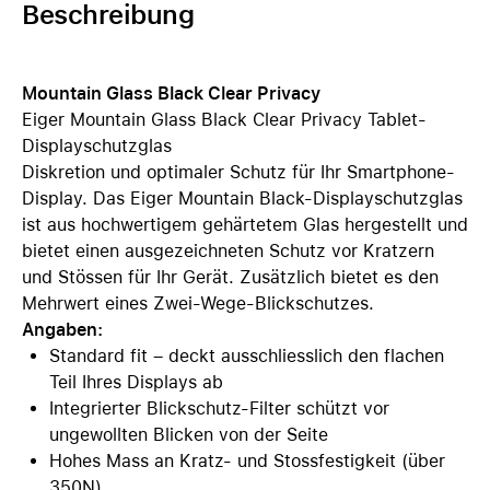
Beschreibung
Mountain Glass Black Clear Privacy
Eiger Mountain Glass Black Clear Privacy Tablet-
Displayschutzglas
Diskretion und optimaler Schutz für Ihr Smartphone-
Display. Das Eiger Mountain Black-Displayschutzglas
ist aus hochwertigem gehärtetem Glas hergestellt und
bietet einen ausgezeichneten Schutz vor Kratzern
und Stössen für Ihr Gerät. Zusätzlich bietet es den
Mehrwert eines Zwei-Wege-Blickschutzes.
Angaben:
Standard fit – deckt ausschliesslich den flachen
Teil Ihres Displays ab
Integrierter Blickschutz-Filter schützt vor
ungewollten Blicken von der Seite
Hohes Mass an Kratz- und Stossfestigkeit (über
350N)