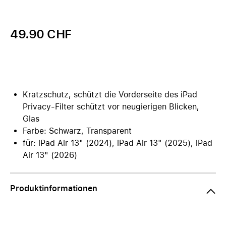
49.90 CHF
Kratzschutz, schützt die Vorderseite des iPad
Privacy-Filter schützt vor neugierigen Blicken,
Glas
Farbe: Schwarz, Transparent
für: iPad Air 13" (2024), iPad Air 13" (2025), iPad
Air 13" (2026)
Produktinformationen