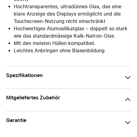
Hochtransparentes, ultradünnes Glas, das eine
klare Anzeige des Displays ermöglicht und die
Touchscreen-Nutzung nicht einschränkt
Hochwertiges Alumosilikatglas – doppelt so stark
wie das standardmässige Kalk-Natron-Glas
Mit den meisten Hüllen kompatibel.
Leichtes Anbringen ohne Blasenbildung
Spezifikationen
Mitgeliefertes Zubehör
Garantie