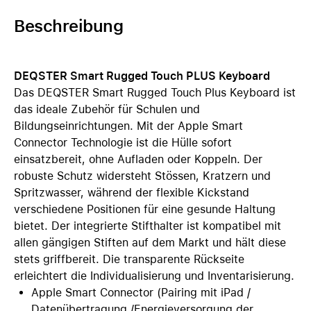
Beschreibung
DEQSTER Smart Rugged Touch PLUS Keyboard
Das DEQSTER Smart Rugged Touch Plus Keyboard ist
das ideale Zubehör für Schulen und
Bildungseinrichtungen. Mit der Apple Smart
Connector Technologie ist die Hülle sofort
einsatzbereit, ohne Aufladen oder Koppeln. Der
robuste Schutz widersteht Stössen, Kratzern und
Spritzwasser, während der flexible Kickstand
verschiedene Positionen für eine gesunde Haltung
bietet. Der integrierte Stifthalter ist kompatibel mit
allen gängigen Stiften auf dem Markt und hält diese
stets griffbereit. Die transparente Rückseite
erleichtert die Individualisierung und Inventarisierung.
Apple Smart Connector (Pairing mit iPad /
Datenübertragung /Energieversorgung der