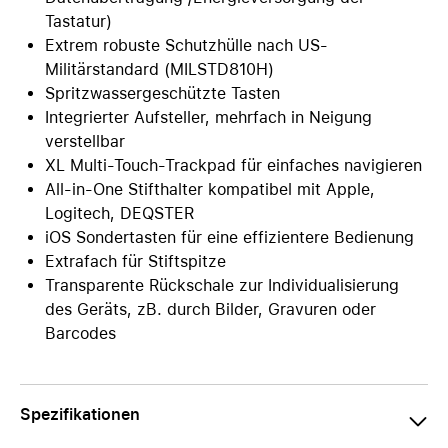
Tastatur)
Extrem robuste Schutzhülle nach US-
Militärstandard (MILSTD810H)
Spritzwassergeschützte Tasten
Integrierter Aufsteller, mehrfach in Neigung
verstellbar
XL Multi-Touch-Trackpad für einfaches navigieren
All-in-One Stifthalter kompatibel mit Apple,
Logitech, DEQSTER
iOS Sondertasten für eine effizientere Bedienung
Extrafach für Stiftspitze
Transparente Rückschale zur Individualisierung
des Geräts, zB. durch Bilder, Gravuren oder
Barcodes
Spezifikationen