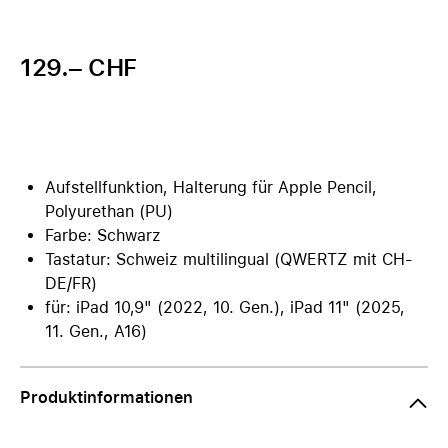
129.– CHF
Aufstellfunktion, Halterung für Apple Pencil,
Polyurethan (PU)
Farbe: Schwarz
Tastatur: Schweiz multilingual (QWERTZ mit CH-
DE/FR)
für: iPad 10,9" (2022, 10. Gen.), iPad 11" (2025,
11. Gen., A16)
Produktinformationen