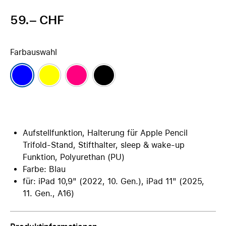
59.– CHF
Farbauswahl
Aufstellfunktion, Halterung für Apple Pencil
Trifold-Stand, Stifthalter, sleep & wake-up
Funktion, Polyurethan (PU)
Farbe: Blau
für: iPad 10,9" (2022, 10. Gen.), iPad 11" (2025,
11. Gen., A16)