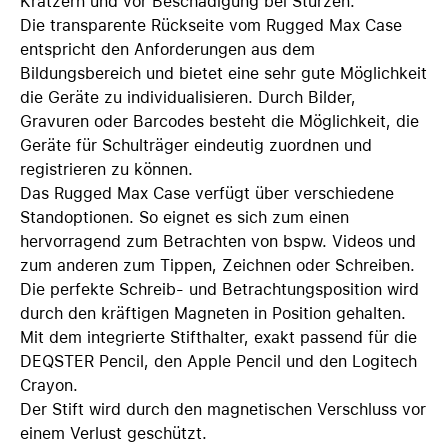
Kratzern und vor Beschädigung bei Stürzen.
Die transparente Rückseite vom Rugged Max Case
entspricht den Anforderungen aus dem
Bildungsbereich und bietet eine sehr gute Möglichkeit
die Geräte zu individualisieren. Durch Bilder,
Gravuren oder Barcodes besteht die Möglichkeit, die
Geräte für Schulträger eindeutig zuordnen und
registrieren zu können.
Das Rugged Max Case verfügt über verschiedene
Standoptionen. So eignet es sich zum einen
hervorragend zum Betrachten von bspw. Videos und
zum anderen zum Tippen, Zeichnen oder Schreiben.
Die perfekte Schreib- und Betrachtungsposition wird
durch den kräftigen Magneten in Position gehalten.
Mit dem integrierte Stifthalter, exakt passend für die
DEQSTER Pencil, den Apple Pencil und den Logitech
Crayon.
Der Stift wird durch den magnetischen Verschluss vor
einem Verlust geschützt.