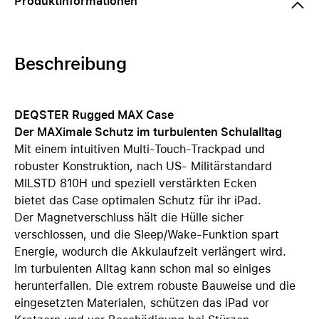
Produktinformationen
Beschreibung
DEQSTER Rugged MAX Case
Der MAXimale Schutz im turbulenten Schulalltag
Mit einem intuitiven Multi-Touch-Trackpad und
robuster Konstruktion, nach US- Militärstandard
MILSTD 810H und speziell verstärkten Ecken
bietet das Case optimalen Schutz für ihr iPad.
Der Magnetverschluss hält die Hülle sicher
verschlossen, und die Sleep/Wake-Funktion spart
Energie, wodurch die Akkulaufzeit verlängert wird.
Im turbulenten Alltag kann schon mal so einiges
herunterfallen. Die extrem robuste Bauweise und die
eingesetzten Materialen, schützen das iPad vor