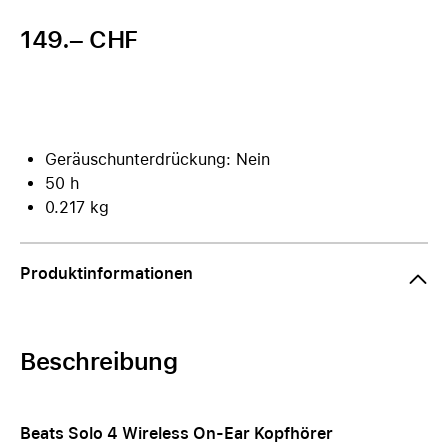
149.– CHF
Geräuschunterdrückung: Nein
50 h
0.217 kg
Produktinformationen
Beschreibung
Beats Solo 4 Wireless On-Ear Kopfhörer