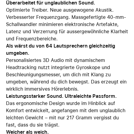
Überarbeitet für unglaublichen Sound.
Optimierte Treiber. Neue ausgewogene Akustik.
Verbesserter Frequenzgang. Massgefertigte 40‑mm-
Schallwandler minimieren elektronische Artefakte,
Latenz und Verzerrung für aussergewöhnliche Klarheit
und Frequenzbereiche.
Als wärst du von 64 Lautsprechern gleichzeitig
umgeben.
Personalisiertes 3D Audio mit dynamischem
Headtracking nutzt integrierte Gyroskope und
Beschleunigungsmesser, um dich mit Klang zu
umgeben, während du dich bewegst. Das erzeugt ein
wirklich immersives Hörerlebnis.
Leistungsstarker Sound. Ultraleichte Passform.
Das ergonomische Design wurde im Hinblick auf
Komfort entwickelt, angefangen mit dem unglaublich
leichten Gewicht – mit nur 217 Gramm vergisst du
fast, dass du sie trägst.
Weicher als weich.