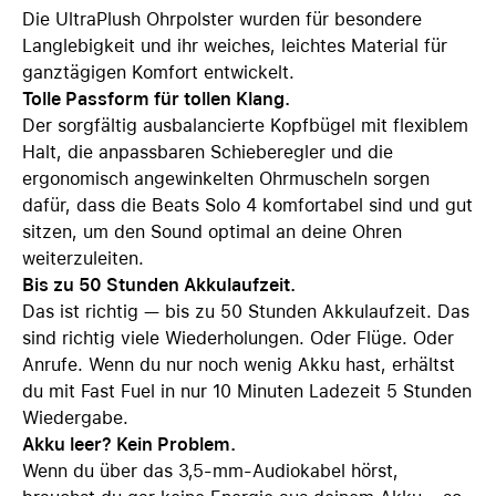
Die UltraPlush Ohrpolster wurden für besondere
Langlebigkeit und ihr weiches, leichtes Material für
ganztägigen Komfort entwickelt.
Tolle Passform für tollen Klang.
Der sorgfältig ausbalancierte Kopfbügel mit flexiblem
Halt, die anpassbaren Schieberegler und die
ergonomisch angewinkelten Ohrmuscheln sorgen
dafür, dass die Beats Solo 4 komfortabel sind und gut
sitzen, um den Sound optimal an deine Ohren
weiterzuleiten.
Bis zu 50 Stunden Akkulaufzeit.
Das ist richtig — bis zu 50 Stunden Akkulaufzeit. Das
sind richtig viele Wiederholungen. Oder Flüge. Oder
Anrufe. Wenn du nur noch wenig Akku hast, erhältst
du mit Fast Fuel in nur 10 Minuten Ladezeit 5 Stunden
Wiedergabe.
Akku leer? Kein Problem.
Wenn du über das 3,5-mm-Audiokabel hörst,