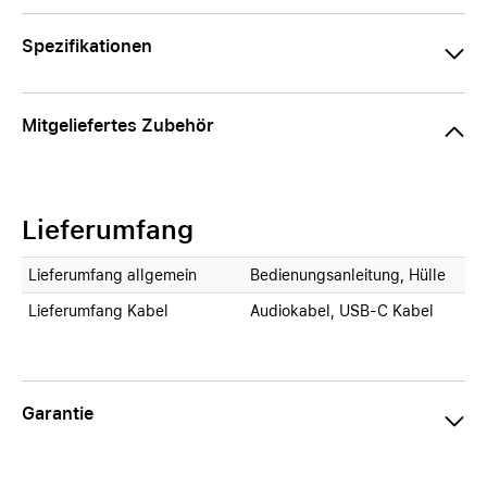
Spezifikationen
Mitgeliefertes Zubehör
Lieferumfang
Lieferumfang allgemein
Bedienungsanleitung, Hülle
Lieferumfang Kabel
Audiokabel, USB-C Kabel
Garantie