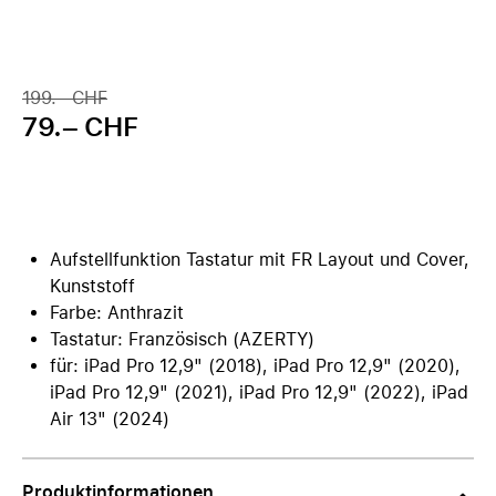
199.– CHF
79.– CHF
Aufstellfunktion Tastatur mit FR Layout und Cover,
Kunststoff
Farbe: Anthrazit
Tastatur: Französisch (AZERTY)
für: iPad Pro 12,9" (2018), iPad Pro 12,9" (2020),
iPad Pro 12,9" (2021), iPad Pro 12,9" (2022), iPad
Air 13" (2024)
Produktinformationen