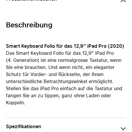
Beschreibung
Smart Keyboard Folio für das 12,9" iPad Pro (2020)
Das Smart Keyboard Folio für das 12,9" iPad Pro
(4. Generation) ist eine normalgrosse Tastatur, wenn
Sie eine brauchen. Und wenn nicht, ein eleganter
Schutz für Vorder‑ und Rückseite, der Ihnen
unterschiedliche Betrachtungswinkel ermöglicht.
Stellen Sie das iPad Pro einfach auf die Tastatur und
fangen Sie an zu tippen, ganz ohne Laden oder
Koppeln.
Spezifikationen