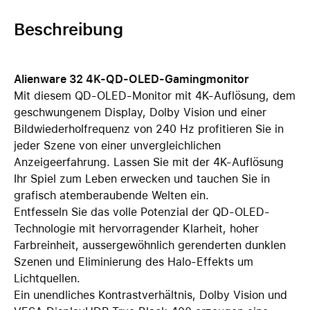
Beschreibung
Alienware 32 4K-QD-OLED-Gamingmonitor
Mit diesem QD-OLED-Monitor mit 4K-Auflösung, dem
geschwungenem Display, Dolby Vision und einer
Bildwiederholfrequenz von 240 Hz profitieren Sie in
jeder Szene von einer unvergleichlichen
Anzeigeerfahrung. Lassen Sie mit der 4K-Auflösung
Ihr Spiel zum Leben erwecken und tauchen Sie in
grafisch atemberaubende Welten ein.
Entfesseln Sie das volle Potenzial der QD-OLED-
Technologie mit hervorragender Klarheit, hoher
Farbreinheit, aussergewöhnlich gerenderten dunklen
Szenen und Eliminierung des Halo-Effekts um
Lichtquellen.
Ein unendliches Kontrastverhältnis, Dolby Vision und