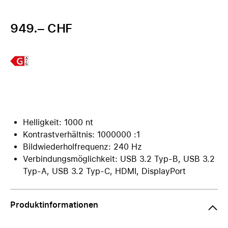
949.– CHF
Helligkeit: 1000 nt
Kontrastverhältnis: 1000000 :1
Bildwiederholfrequenz: 240 Hz
Verbindungsmöglichkeit: USB 3.2 Typ-B, USB 3.2
Typ-A, USB 3.2 Typ-C, HDMI, DisplayPort
Produktinformationen