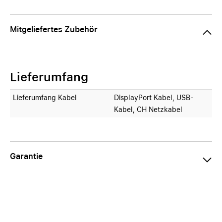
Mitgeliefertes Zubehör
Lieferumfang
Lieferumfang Kabel
DisplayPort Kabel, USB-
Kabel, CH Netzkabel
Garantie