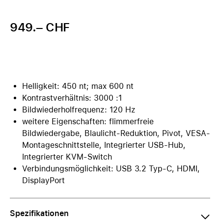
949.– CHF
Helligkeit: 450 nt; max 600 nt
Kontrastverhältnis: 3000 :1
Bildwiederholfrequenz: 120 Hz
weitere Eigenschaften: flimmerfreie
Bildwiedergabe, Blaulicht-Reduktion, Pivot, VESA-
Montageschnittstelle, Integrierter USB-Hub,
Integrierter KVM-Switch
Verbindungsmöglichkeit: USB 3.2 Typ-C, HDMI,
DisplayPort
Spezifikationen