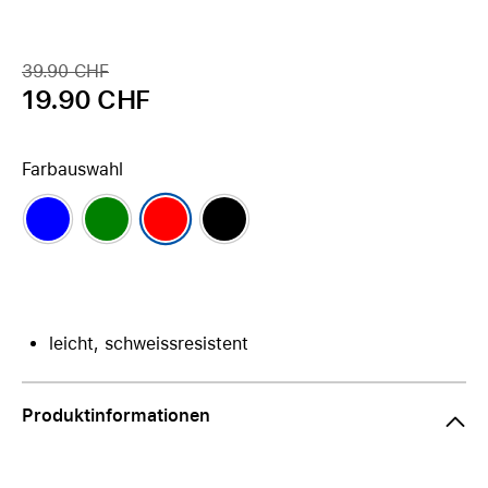
39.90 CHF
19.90 CHF
Farbauswahl
leicht, schweissresistent
Produktinformationen