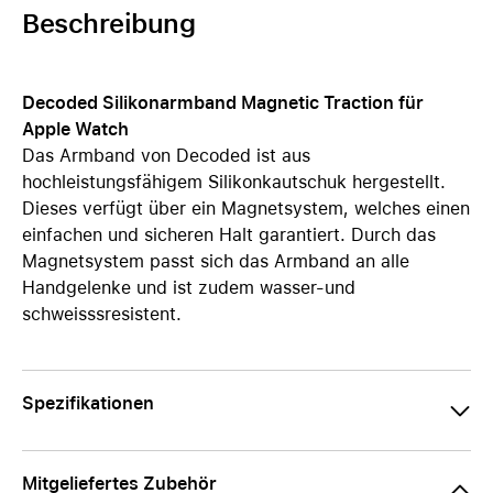
Beschreibung
Decoded Silikonarmband Magnetic Traction für
Apple Watch
Das Armband von Decoded ist aus
hochleistungsfähigem Silikonkautschuk hergestellt.
Dieses verfügt über ein Magnetsystem, welches einen
einfachen und sicheren Halt garantiert. Durch das
Magnetsystem passt sich das Armband an alle
Handgelenke und ist zudem wasser-und
schweisssresistent.
Spezifikationen
Mitgeliefertes Zubehör