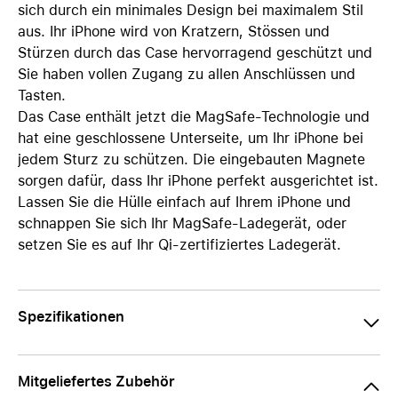
sich durch ein minimales Design bei maximalem Stil
aus. Ihr iPhone wird von Kratzern, Stössen und
Stürzen durch das Case hervorragend geschützt und
Sie haben vollen Zugang zu allen Anschlüssen und
Tasten.
Das Case enthält jetzt die MagSafe-Technologie und
hat eine geschlossene Unterseite, um Ihr iPhone bei
jedem Sturz zu schützen. Die eingebauten Magnete
sorgen dafür, dass Ihr iPhone perfekt ausgerichtet ist.
Lassen Sie die Hülle einfach auf Ihrem iPhone und
schnappen Sie sich Ihr MagSafe-Ladegerät, oder
setzen Sie es auf Ihr Qi-zertifiziertes Ladegerät.
Spezifikationen
Mitgeliefertes Zubehör