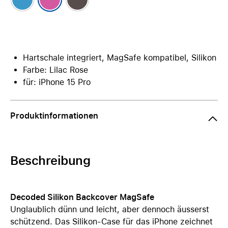
Hartschale integriert, MagSafe kompatibel, Silikon
Farbe: Lilac Rose
für: iPhone 15 Pro
Produktinformationen
Beschreibung
Decoded Silikon Backcover MagSafe
Unglaublich dünn und leicht, aber dennoch äusserst
schützend. Das Silikon-Case für das iPhone zeichnet