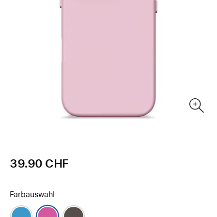
39.90 CHF
Farbauswahl