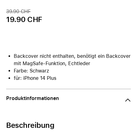
39.90 CHF
19.90 CHF
Backcover nicht enthalten, benötigt ein Backcover
mit MagSafe-Funktion, Echtleder
Farbe: Schwarz
für: iPhone 14 Plus
Produktinformationen
Beschreibung