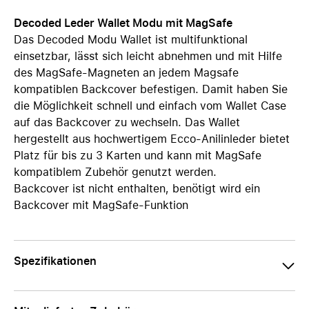
Decoded Leder Wallet Modu mit MagSafe
Das Decoded Modu Wallet ist multifunktional
einsetzbar, lässt sich leicht abnehmen und mit Hilfe
des MagSafe-Magneten an jedem Magsafe
kompatiblen Backcover befestigen. Damit haben Sie
die Möglichkeit schnell und einfach vom Wallet Case
auf das Backcover zu wechseln. Das Wallet
hergestellt aus hochwertigem Ecco-Anilinleder bietet
Platz für bis zu 3 Karten und kann mit MagSafe
kompatiblem Zubehör genutzt werden.
Backcover ist nicht enthalten, benötigt wird ein
Backcover mit MagSafe-Funktion
Spezifikationen