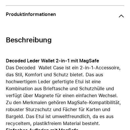
Produktinformationen
Beschreibung
Decoded Leder Wallet 2-in-1 mit MagSafe
Das Decoded Wallet Case ist ein 2-in-1-Accessoire,
das Stil, Komfort und Schutz bietet. Das aus
hochwertigem Leder gefertigte Etui ist eine
Kombination aus Brieftasche und Schutzhülle und
verfügt über Magnete für einen einfachen Wechsel.
Zu den Merkmalen gehören MagSafe-Kompatibilität,
robuster Sturzschutz und Fächer für Karten und
Bargeld. Das Etui ist umweltfreundlich, da es aus
recyceltem, plastikfreiem Material besteht.