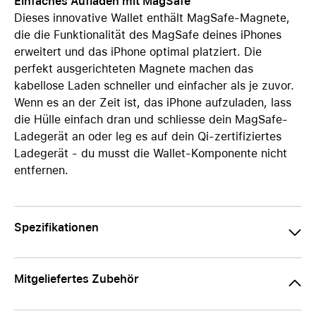
Einfaches Aufladen mit MagSafe
Dieses innovative Wallet enthält MagSafe-Magnete,
die die Funktionalität des MagSafe deines iPhones
erweitert und das iPhone optimal platziert. Die
perfekt ausgerichteten Magnete machen das
kabellose Laden schneller und einfacher als je zuvor.
Wenn es an der Zeit ist, das iPhone aufzuladen, lass
die Hülle einfach dran und schliesse dein MagSafe-
Ladegerät an oder leg es auf dein Qi-zertifiziertes
Ladegerät - du musst die Wallet-Komponente nicht
entfernen.
Spezifikationen
Mitgeliefertes Zubehör