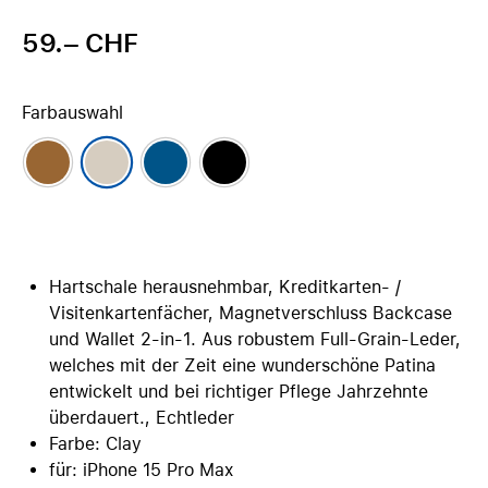
59.– CHF
Farbauswahl
Hartschale herausnehmbar, Kreditkarten- /
Visitenkartenfächer, Magnetverschluss Backcase
und Wallet 2-in-1. Aus robustem Full-Grain-Leder,
welches mit der Zeit eine wunderschöne Patina
entwickelt und bei richtiger Pflege Jahrzehnte
überdauert., Echtleder
Farbe: Clay
für: iPhone 15 Pro Max