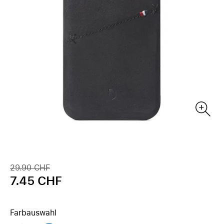
29.90 CHF
7.45 CHF
Farbauswahl