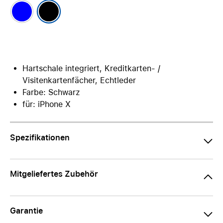
Hartschale integriert, Kreditkarten- /
Visitenkartenfächer, Echtleder
Farbe: Schwarz
für: iPhone X
Spezifikationen
Mitgeliefertes Zubehör
Garantie