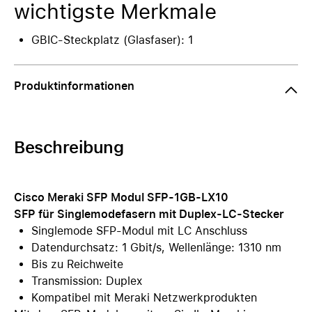
wichtigste Merkmale
GBIC-Steckplatz (Glasfaser): 1
Produktinformationen
Beschreibung
Cisco Meraki SFP Modul SFP-1GB-LX10
SFP für Singlemodefasern mit Duplex-LC-Stecker
Singlemode SFP-Modul mit LC Anschluss
Datendurchsatz: 1 Gbit/s, Wellenlänge: 1310 nm
Bis zu Reichweite
Transmission: Duplex
Kompatibel mit Meraki Netzwerkprodukten