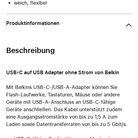
weich, flexibel
Produktinformationen
Beschreibung
USB-C auf USB Adapter ohne Strom von Belkin
Mit Belkins USB-C-/USB-A-Adapter können Sie
Flash-Laufwerke, Tastaturen, Mäuse oder andere
Geräte mit USB-A-Anschluss an USB-C-fähige
Geräte anschließen. Das Kabel unterstützt zudem
eine Ausgangsstromstärke von bis zu 1,5 A zum
Laden sowie Datentransferraten von bis zu 5 Gbit/s.