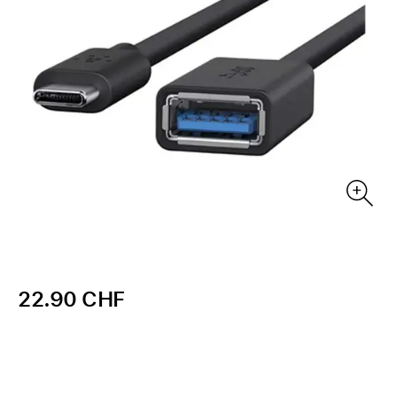
22.90 CHF