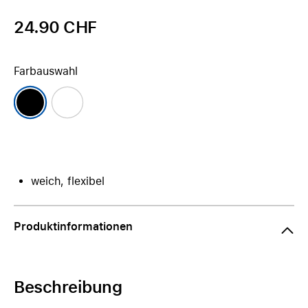
24.90 CHF
Farbauswahl
weich, flexibel
Produktinformationen
Beschreibung