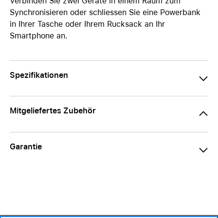
Verbinden Sie zwei Geräte in einem Raum zum
Synchronisieren oder schliessen Sie eine Powerbank
in Ihrer Tasche oder Ihrem Rucksack an Ihr
Smartphone an.
Spezifikationen
Mitgeliefertes Zubehör
Garantie