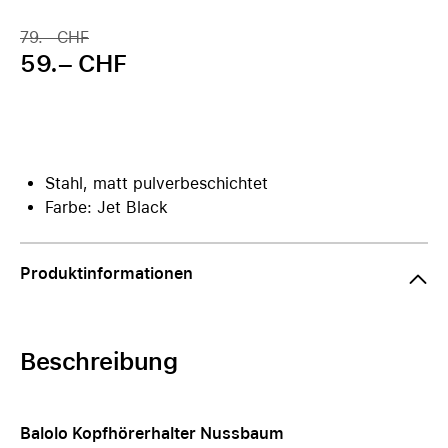
79.– CHF
59.– CHF
Stahl, matt pulverbeschichtet
Farbe: Jet Black
Produktinformationen
Beschreibung
Balolo Kopfhörerhalter Nussbaum