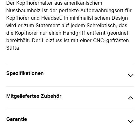
Der Kopfhörerhalter aus amerikanischem
Nussbaumholz ist der perfekte Aufbewahrungsort für
Kopfhörer und Headset. In minimalistischem Design
wird er zum Statement auf jedem Schreibtisch, das
die Kopfhörer nur einen Handgriff entfernt geordnet
bereithält. Der Holzfuss ist mit einer CNC-gefrästen
Stifta
Spezifikationen
Mitgeliefertes Zubehör
Garantie