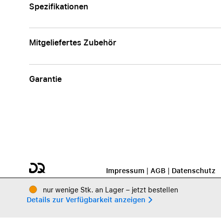
Spezifikationen
Mitgeliefertes Zubehör
Garantie
Impressum
|
AGB
|
Datenschutz
nur wenige Stk. an Lager – jetzt bestellen
Details zur Verfügbarkeit anzeigen 