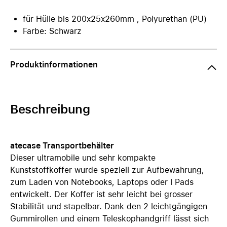
für Hülle bis 200x25x260mm , Polyurethan (PU)
Farbe: Schwarz
Produktinformationen
Beschreibung
atecase Transportbehälter
Dieser ultramobile und sehr kompakte
Kunststoffkoffer wurde speziell zur Aufbewahrung,
zum Laden von Notebooks, Laptops oder I Pads
entwickelt. Der Koffer ist sehr leicht bei grosser
Stabilität und stapelbar. Dank den 2 leichtgängigen
Gummirollen und einem Teleskophandgriff lässt sich