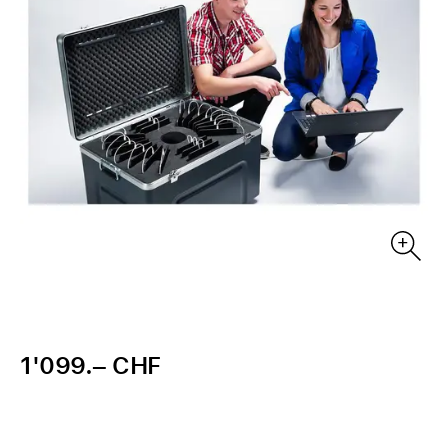
1'099.– CHF