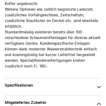
Koffer angebracht.
Weitere Optionen wie zeitlich begrenzte Ladezeit,
zusätzliches Vorhängeschloss, Zeitschaltuhr,
zusätzliche Staufächer im Deckel etc. sind ebenfalls
erhältlich.
Standardmässig existieren bereits über 100
verschiedene Schaumstoffeinlagen für diverse aktuell
verfügbare Geräte. Kundenspezifische Einlagen
können dank moderner Wasserstrahltechnik einfach
und kostengünstig bei kurzer Lieferfrist hergestellt
werden. Spezial/Sonderanfertigungen kosten
zusätzlich noch Fr. 180.-
Spezifikationen
Mitgeliefertes Zubehör