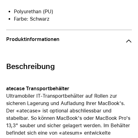
Polyurethan (PU)
Farbe: Schwarz
Produktinformationen
Beschreibung
atecase Transportbehälter
Ultramobiler IT-Transportbehälter auf Rollen zur
sicheren Lagerung und Aufladung Ihrer MacBook's.
Der «atecase» ist optional abschliessbar und
stabelbar. So können MacBook's oder MacBook Pro's
13,3" sauber und sicher gelagert werden. Im Behälter
befindet sich eine von «atesum» entwickelte