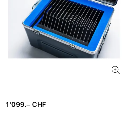
1'099.– CHF