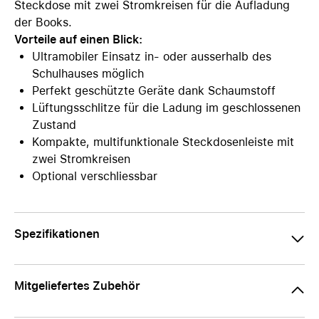
Steckdose mit zwei Stromkreisen für die Aufladung
der Books.
Vorteile auf einen Blick:
Ultramobiler Einsatz in- oder ausserhalb des
Schulhauses möglich
Perfekt geschützte Geräte dank Schaumstoff
Lüftungsschlitze für die Ladung im geschlossenen
Zustand
Kompakte, multifunktionale Steckdosenleiste mit
zwei Stromkreisen
Optional verschliessbar
Spezifikationen
Mitgeliefertes Zubehör