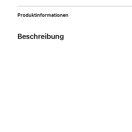
Apple
Produktinformationen
Beschreibung