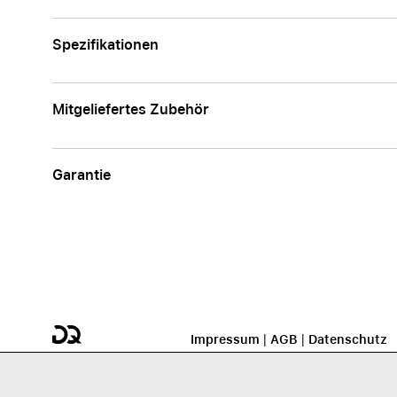
Spezifikationen
Mitgeliefertes Zubehör
Garantie
Impressum
|
AGB
|
Datenschutz