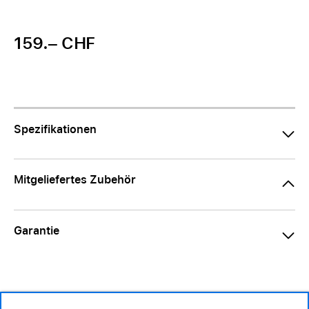
159.– CHF
Spezifikationen
Mitgeliefertes Zubehör
Garantie