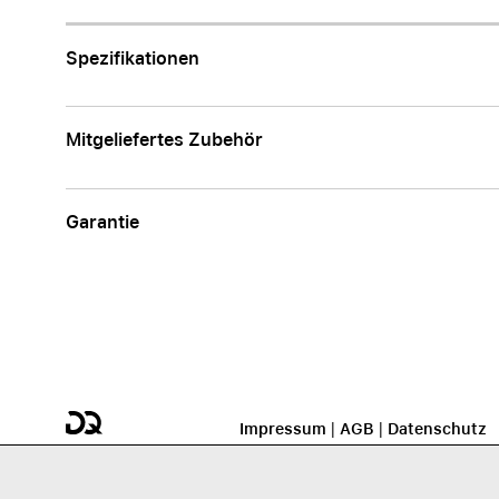
Apple
Spezifikationen
Mitgeliefertes Zubehör
Garantie
Impressum
|
AGB
|
Datenschutz