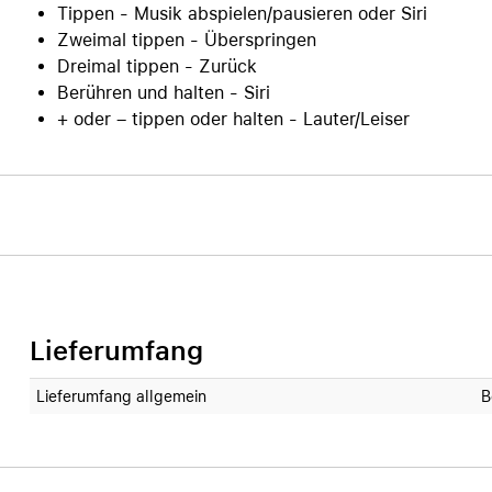
Tippen - Musik abspielen/pausieren oder Siri
Zweimal tippen - Überspringen
Dreimal tippen - Zurück
Berühren und halten - Siri
+ oder – tippen oder halten - Lauter/Leiser
Lieferumfang
Lieferumfang allgemein
B