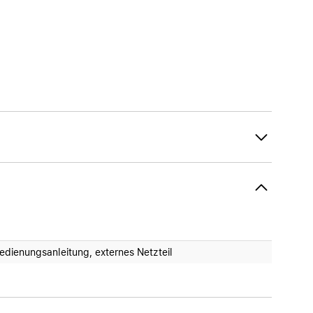
edienungsanleitung, externes Netzteil