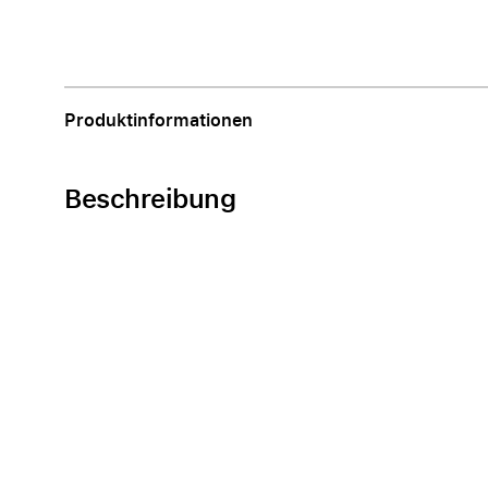
Produktinformationen
Beschreibung