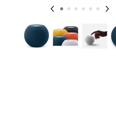
Apple