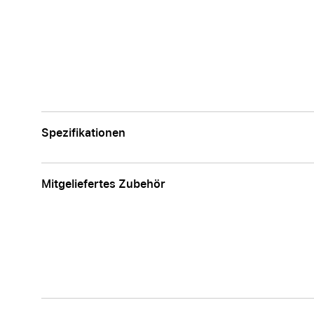
Spezifikationen
Mitgeliefertes Zubehör