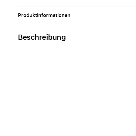
Produktinformationen
Beschreibung