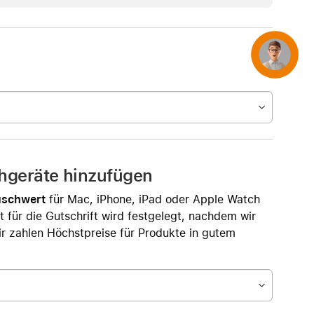
Concierge
chgeräte hinzufügen
uschwert
für Mac, iPhone, iPad oder Apple Watch
t für die Gutschrift wird festgelegt, nachdem wir
r zahlen Höchstpreise für Produkte in gutem