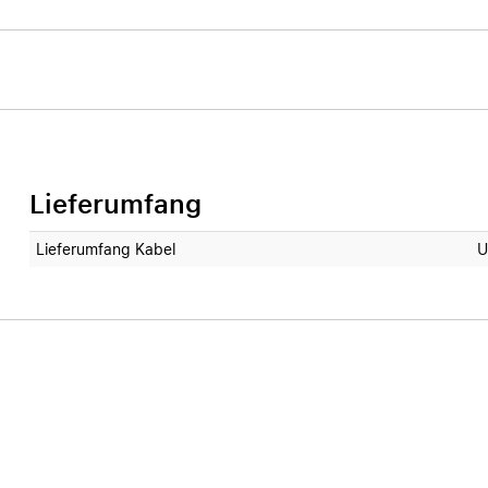
Lieferumfang
Lieferumfang Kabel
U