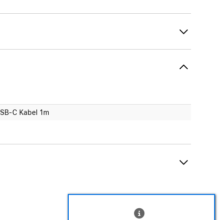
SB-C Kabel 1m