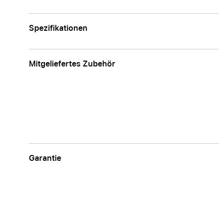
Spezifikationen
Mitgeliefertes Zubehör
Garantie