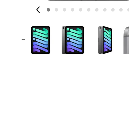
Apple