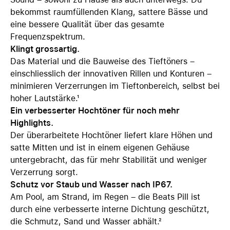
bekommst raumfüllenden Klang, sattere Bässe und
eine bessere Qualität über das gesamte
Frequenzspektrum.
Klingt grossartig.
Das Material und die Bauweise des Tieftöners –
einschliesslich der innovativen Rillen und Konturen –
minimieren Verzerrungen im Tieftonbereich, selbst bei
hoher Lautstärke.¹
Ein verbesserter Hochtöner für noch mehr
Highlights.
Der überarbeitete Hochtöner liefert klare Höhen und
satte Mitten und ist in einem eigenen Gehäuse
untergebracht, das für mehr Stabilität und weniger
Verzerrung sorgt.
Schutz vor Staub und Wasser nach IP67.
Am Pool, am Strand, im Regen – die Beats Pill ist
durch eine verbesserte interne Dichtung geschützt,
die Schmutz, Sand und Wasser abhält.²