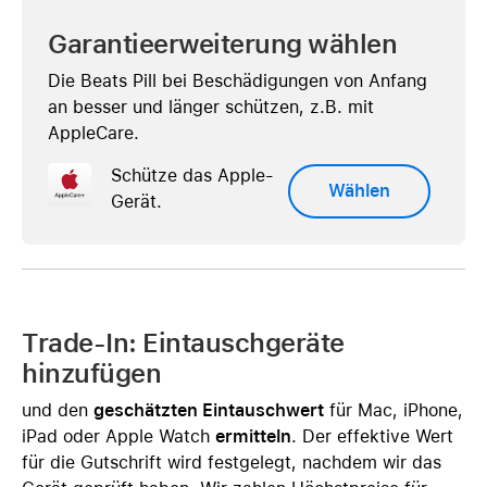
Garantieerweiterung wählen
Die Beats Pill bei Beschädigungen von Anfang
an besser und länger schützen, z.B. mit
AppleCare.
Schütze das Apple-
Wählen
Gerät.
Trade-In: Eintauschgeräte
hinzufügen
und den
geschätzten Eintauschwert
für Mac, iPhone,
iPad oder Apple Watch
ermitteln
. Der effektive Wert
für die Gutschrift wird festgelegt, nachdem wir das