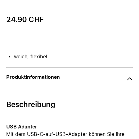
24.90 CHF
weich, flexibel
Produktinformationen
Beschreibung
USB Adapter
Mit dem USB-C-auf-USB-Adapter können Sie Ihre