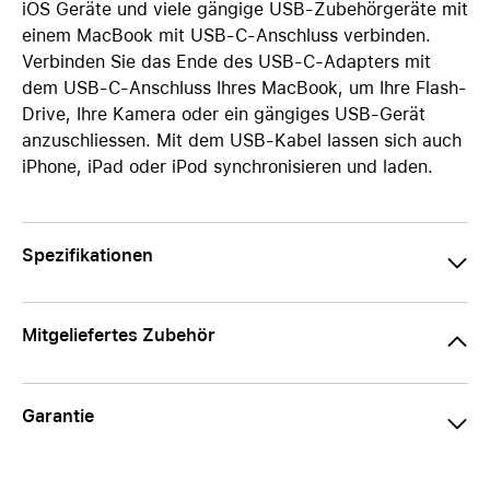
iOS Geräte und viele gängige USB-Zubehörgeräte mit
einem MacBook mit USB-C-Anschluss verbinden.
Verbinden Sie das Ende des USB-C-Adapters mit
dem USB-C-Anschluss Ihres MacBook, um Ihre Flash-
Drive, Ihre Kamera oder ein gängiges USB-Gerät
anzuschliessen. Mit dem USB-Kabel lassen sich auch
iPhone, iPad oder iPod synchronisieren und laden.
Spezifikationen
Mitgeliefertes Zubehör
Garantie