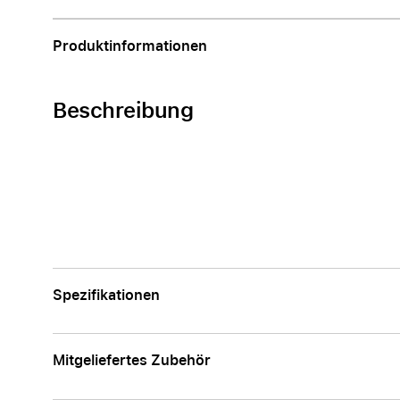
Apple
Produktinformationen
Beschreibung
Spezifikationen
Mitgeliefertes Zubehör