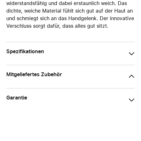
widerstandsfähig und dabei erstaunlich weich. Das
dichte, weiche Material fühlt sich gut auf der Haut an
und schmiegt sich an das Handgelenk. Der innovative
Verschluss sorgt dafür, dass alles gut sitzt.
Spezifikationen
Mitgeliefertes Zubehör
Garantie