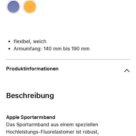
flexibel, weich
Armumfang: 140 mm bis 190 mm
Produktinformationen
Beschreibung
Apple Sportarmband
Das Sportarmband aus einem speziellen
Hochleistungs-Fluorelastomer ist robust,