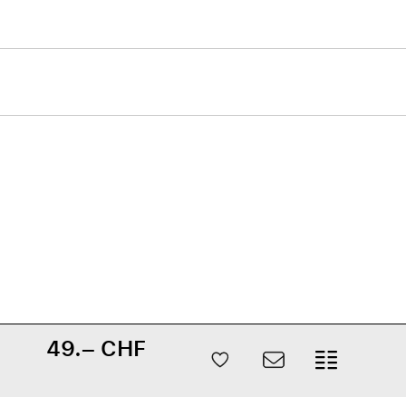
49.– CHF