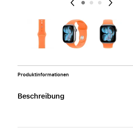
Apple
Produktinformationen
Beschreibung