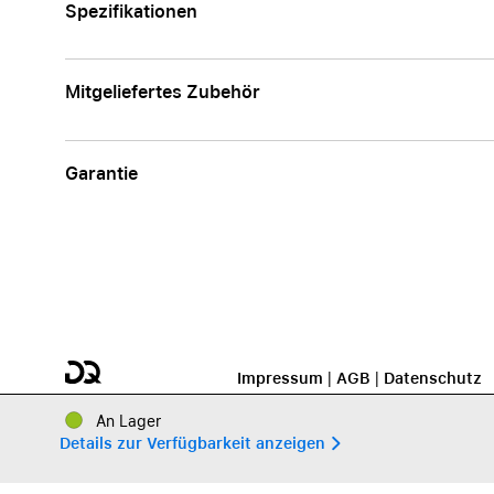
Spezifikationen
Mitgeliefertes Zubehör
Garantie
Impressum
|
AGB
|
Datenschutz
An Lager
Details zur Verfügbarkeit anzeigen 