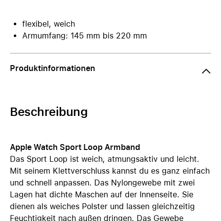
flexibel, weich
Armumfang: 145 mm bis 220 mm
Produktinformationen
Beschreibung
Apple Watch Sport Loop Armband
Das Sport Loop ist weich, atmungsaktiv und leicht.
Mit seinem Klettverschluss kannst du es ganz einfach
und schnell anpassen. Das Nylongewebe mit zwei
Lagen hat dichte Maschen auf der Innenseite. Sie
dienen als weiches Polster und lassen gleichzeitig
Feuchtigkeit nach außen dringen. Das Gewebe