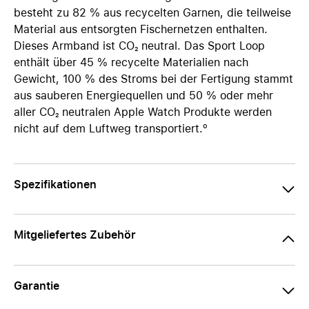
besteht zu 82 % aus recycelten Garnen, die teilweise
Material aus entsorgten Fischernetzen enthalten.
Dieses Armband ist CO₂ neutral. Das Sport Loop
enthält über 45 % recycelte Materialien nach
Gewicht, 100 % des Stroms bei der Fertigung stammt
aus sauberen Energie­quellen und 50 % oder mehr
aller CO₂ neutralen Apple Watch Produkte werden
nicht auf dem Luftweg transportiert.º
Spezifikationen
Mitgeliefertes Zubehör
Garantie