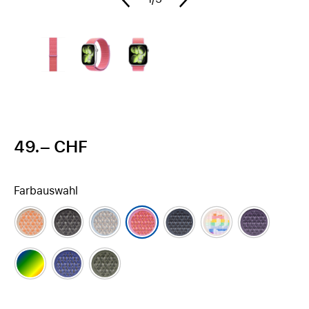
49.– CHF
Farbauswahl