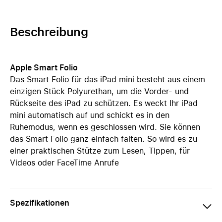
Beschreibung
Apple Smart Folio
Das Smart Folio für das iPad mini besteht aus einem
einzigen Stück Polyurethan, um die Vorder- und
Rückseite des iPad zu schützen. Es weckt Ihr iPad
mini automatisch auf und schickt es in den
Ruhemodus, wenn es geschlossen wird. Sie können
das Smart Folio ganz einfach falten. So wird es zu
einer praktischen Stütze zum Lesen, Tippen, für
Videos oder FaceTime Anrufe
Spezifikationen