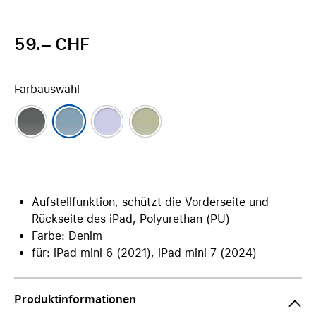
59.– CHF
Farbauswahl
Aufstellfunktion, schützt die Vorderseite und
Rückseite des iPad, Polyurethan (PU)
Farbe: Denim
für: iPad mini 6 (2021), iPad mini 7 (2024)
Produktinformationen