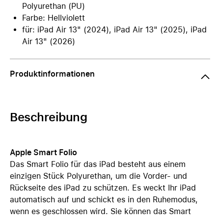
Polyurethan (PU)
Farbe: Hellviolett
für: iPad Air 13" (2024), iPad Air 13" (2025), iPad
Air 13" (2026)
Produktinformationen
Beschreibung
Apple Smart Folio
Das Smart Folio für das iPad besteht aus einem
einzigen Stück Polyurethan, um die Vorder- und
Rückseite des iPad zu schützen. Es weckt Ihr iPad
automatisch auf und schickt es in den Ruhemodus,
wenn es geschlossen wird. Sie können das Smart