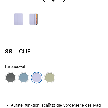
99.– CHF
Farbauswahl
Aufstellfunktion, schützt die Vorderseite des iPad,