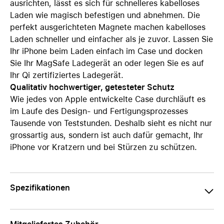
ausrichten, lässt es sich für schnelleres kabelloses
Laden wie magisch befestigen und abnehmen. Die
perfekt ausgerichteten Magnete machen kabelloses
Laden schneller und einfacher als je zuvor. Lassen Sie
Ihr iPhone beim Laden einfach im Case und docken
Sie Ihr MagSafe Ladegerät an oder legen Sie es auf
Ihr Qi zertifiziertes Ladegerät.
Qualitativ hochwertiger, getesteter Schutz
Wie jedes von Apple entwickelte Case durchläuft es
im Laufe des Design‑ und Fertigungs­prozesses
Tausende von Teststunden. Deshalb sieht es nicht nur
grossartig aus, sondern ist auch dafür gemacht, Ihr
iPhone vor Kratzern und bei Stürzen zu schützen.
Spezifikationen