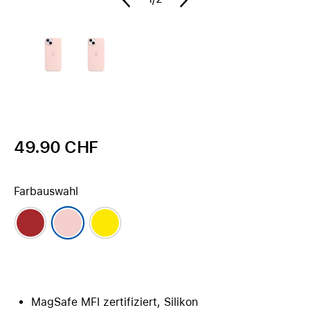
49.90 CHF
Farbauswahl
MagSafe MFI zertifiziert, Silikon