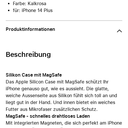
Farbe: Kalkrosa
für: iPhone 14 Plus
Produktinformationen
Beschreibung
Silikon Case mit MagSafe
Das Apple Silicon Case mit MagSafe schützt Ihr
iPhone genauso gut, wie es aussieht. Die glatte,
weiche Aussenseite aus Silikon fühlt sich toll an und
liegt gut in der Hand. Und innen bietet ein weiches
Futter aus Mikrofaser zusätzlichen Schutz.
MagSafe - schnelles drahtloses Laden
Mit integrierten Magneten, die sich perfekt am iPhone